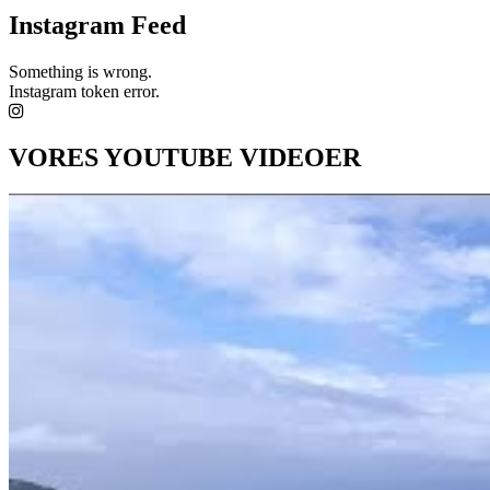
Instagram Feed
Something is wrong.
Instagram token error.
VORES YOUTUBE VIDEOER