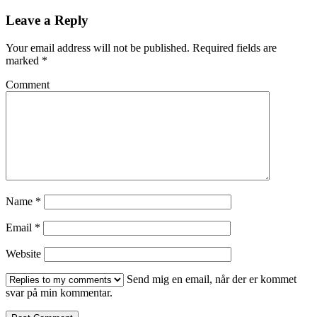
Leave a Reply
Your email address will not be published.
Required fields are
marked
*
Comment
Name
*
Email
*
Website
Send mig en email, når der er kommet
svar på min kommentar.