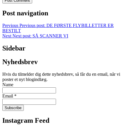
Post navigation
Previous
Previous post:
DE FØRSTE FLYBILLETTER ER
BESTILT
Next
Next post:
SÅ SCANNER VI
Sidebar
Nyhedsbrev
Hvis du tilmelder dig dette nyhedsbrev, så får du en email, når vi
poster et nyt blogindlæg.
Name
Email *
Instagram Feed