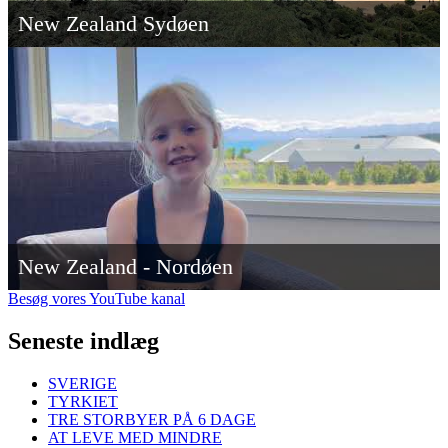
New Zealand Sydøen
New Zealand - Nordøen
Besøg vores YouTube kanal
Seneste indlæg
SVERIGE
TYRKIET
TRE STORBYER PÅ 6 DAGE
AT LEVE MED MINDRE