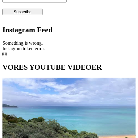
Instagram Feed
Something is wrong.
Instagram token error.
VORES YOUTUBE VIDEOER