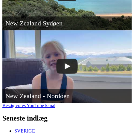
New Zealand Sydøen
New Zealand - Nordøen
Besøg vores YouTube kanal
Seneste indlæg
SVERIGE