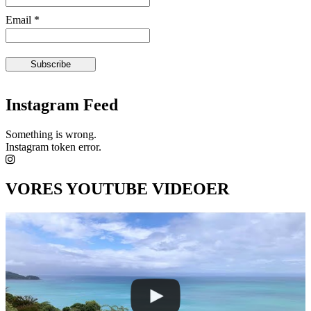
Email *
Instagram Feed
Something is wrong.
Instagram token error.
VORES YOUTUBE VIDEOER