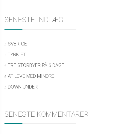
SENESTE INDLÆG
SVERIGE
TYRKIET
TRE STORBYER PÅ 6 DAGE
AT LEVE MED MINDRE
DOWN UNDER
SENESTE KOMMENTARER