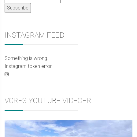
INSTAGRAM FEED
Something is wrong.
Instagram token error.
VORES YOUTUBE VIDEOER