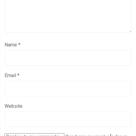
Name
*
Email
*
Website