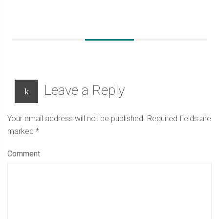
Leave a Reply
Your email address will not be published.
Required fields are
marked
*
Comment