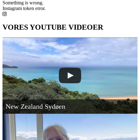
Something is wrong.
Instagram token error.
VORES YOUTUBE VIDEOER
New Zealand Sydøen